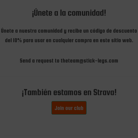
¡Únete a la comunidad!
Únete a nuestra comunidad y recibe un código de descuento
del 10% para usar en cualquier compra en este sitio web.
Send a request to theteam@stick-legs.com
¡También estamos en Strava!
Join our club