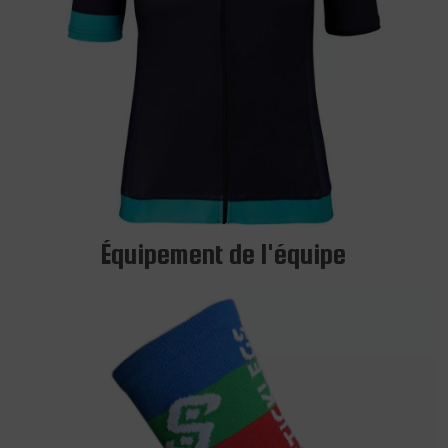
Équipement de l'équipe