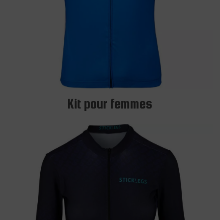
Kit pour femmes