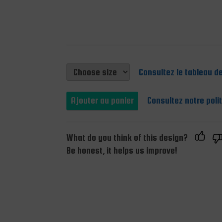
Consultez le tableau de
Consultez notre poli
What do you think of this design?
Be honest, it helps us improve!