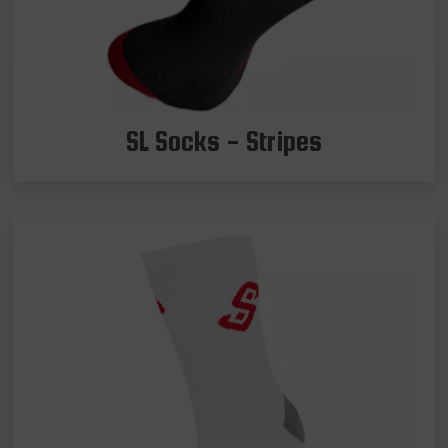
SL Socks - Stripes